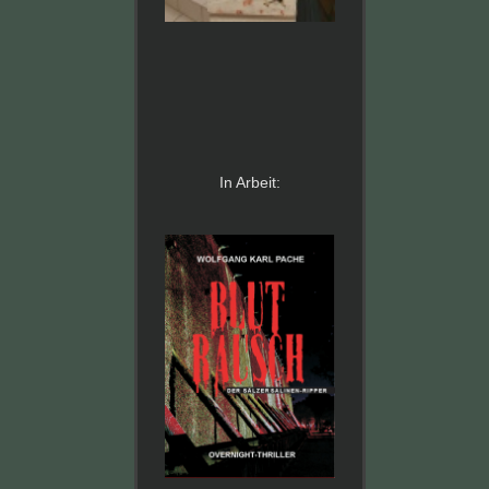
In Arbeit: