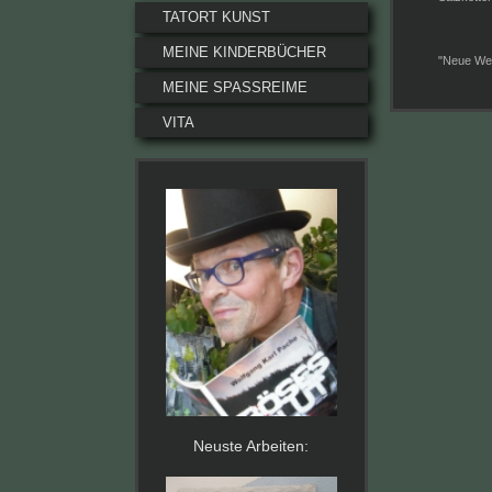
TATORT KUNST
MEINE KINDERBÜCHER
"Neue Wes
MEINE SPASSREIME
VITA
Neuste Arbeiten: