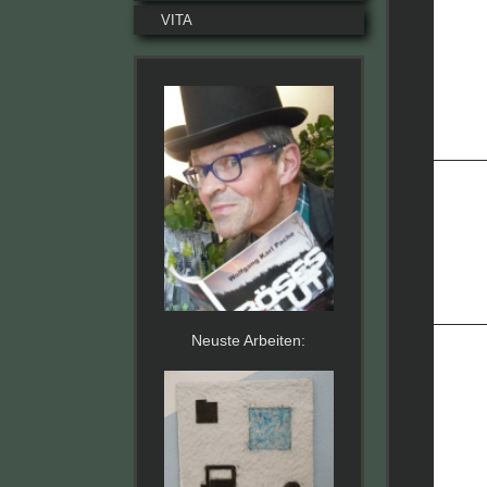
VITA
Neuste Arbeiten: